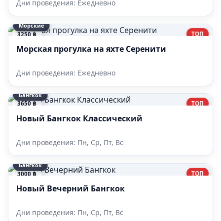
Дни проведения: Ежедневно
Морские
ТОП
3250 ฿
Морская прогулка на яхте Серенити
Дни проведения: Ежедневно
Бангкок
ТОП
3650 ฿
Новый Бангкок Классический
Дни проведения: Пн, Ср, Пт, Вс
Бангкок
ТОП
3000 ฿
Новый Вечерний Бангкок
Дни проведения: Пн, Ср, Пт, Вс