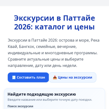
Экскурсии в Паттайе
2026: каталог и цены
Экскурсии в Паттайе 2026: острова и море, Река
Квай, Бангкок, семейные, вечерние,
индивидуальные и многодневные программы.
Сравните актуальные цены и выберите
направление, дату или день недели.
🧾 Составить план
📥 Цены на экскурсии
Найдите подходящую экскурсию
Введите название или выберите точную дату поездки.
Поиск экскурсии