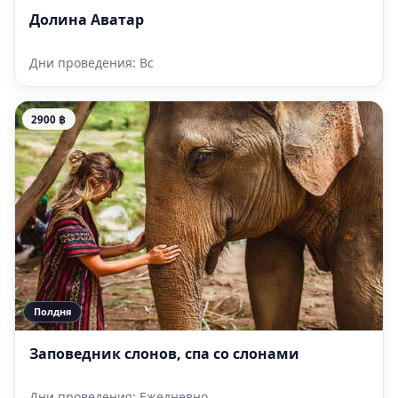
Долина Аватар
Дни проведения: Вс
2900 ฿
Полдня
Заповедник слонов, спа со слонами
Дни проведения: Ежедневно