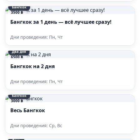
Бангкок
3500 ฿
Бангкок за 1 день — всё лучшее сразу!
Дни проведения: Пн, Чт
Два дня
6500 ฿
Бангкок на 2 дня
Дни проведения: Пн, Чт
Бангкок
3000 ฿
Весь Бангкок
Дни проведения: Ср, Вс
День