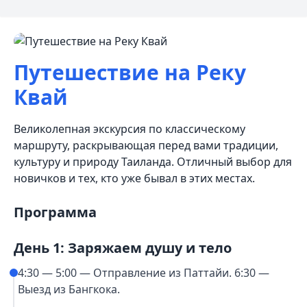
Путешествие на Реку
Квай
Великолепная экскурсия по классическому
маршруту, раскрывающая перед вами традиции,
культуру и природу Таиланда. Отличный выбор для
новичков и тех, кто уже бывал в этих местах.
Программа
День 1: Заряжаем душу и тело
4:30 — 5:00 — Отправление из Паттайи. 6:30 —
Выезд из Бангкока.