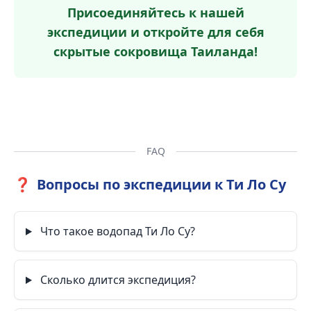
Присоединяйтесь к нашей
экспедиции и откройте для себя
скрытые сокровища Таиланда!
FAQ
❓
Вопросы по экспедиции к Ти Ло Су
Что такое водопад Ти Ло Су?
Сколько длится экспедиция?