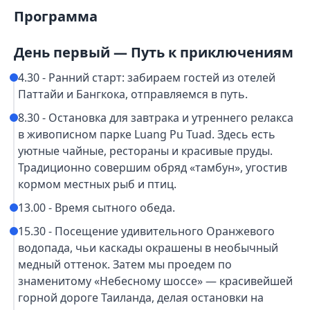
Программа
День первый — Путь к приключениям
4.30 - Ранний старт: забираем гостей из отелей
Паттайи и Бангкока, отправляемся в путь.
8.30 - Остановка для завтрака и утреннего релакса
в живописном парке Luang Pu Tuad. Здесь есть
уютные чайные, рестораны и красивые пруды.
Традиционно совершим обряд «тамбун», угостив
кормом местных рыб и птиц.
13.00 - Время сытного обеда.
15.30 - Посещение удивительного Оранжевого
водопада, чьи каскады окрашены в необычный
медный оттенок. Затем мы проедем по
знаменитому «Небесному шоссе» — красивейшей
горной дороге Таиланда, делая остановки на