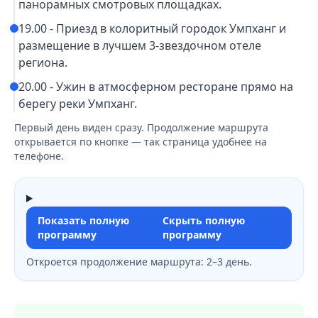
панорамных смотровых площадках.
19.00 - Приезд в колоритный городок Умпханг и
размещение в лучшем 3-звездочном отеле
региона.
20.00 - Ужин в атмосферном ресторане прямо на
берегу реки Умпханг.
Первый день виден сразу. Продолжение маршрута
открывается по кнопке — так страница удобнее на
телефоне.
Показать полную
Скрыть полную
программу
программу
Откроется продолжение маршрута: 2–3 день.