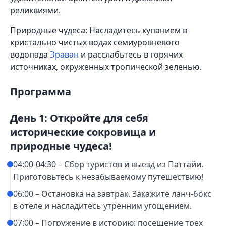
реликвиями.
Природные чудеса: Насладитесь купанием в
кристально чистых водах семиуровневого
водопада
Эраван
и расслабьтесь в горячих
источниках, окруженных тропической зеленью.
Программа
День 1: Откройте для себя
исторические сокровища и
природные чудеса!
04:00-04:30 – Сбор туристов и выезд из Паттайи.
Приготовьтесь к незабываемому путешествию!
06:00 – Остановка на завтрак. Закажите ланч-бокс
в отеле и насладитесь утренним угощением.
07:00 – Погружение в историю: посещение трех