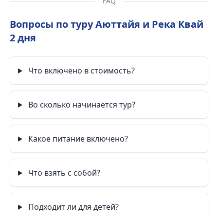
FAQ
Вопросы по туру Аюттайя и Река Квай
2 дня
Что включено в стоимость?
Во сколько начинается тур?
Какое питание включено?
Что взять с собой?
Подходит ли для детей?