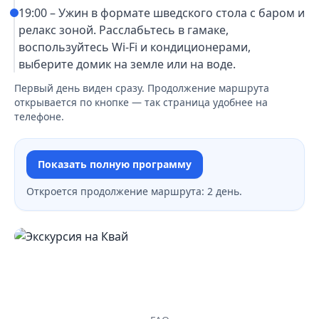
19:00 – Ужин в формате шведского стола с баром и
релакс зоной. Расслабьтесь в гамаке,
воспользуйтесь Wi-Fi и кондиционерами,
выберите домик на земле или на воде.
Первый день виден сразу. Продолжение маршрута
открывается по кнопке — так страница удобнее на
телефоне.
Показать полную программу
Откроется продолжение маршрута: 2 день.