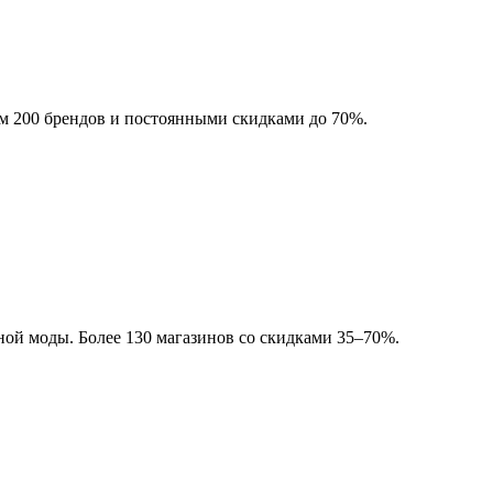
ем 200 брендов и постоянными скидками до 70%.
ой моды. Более 130 магазинов со скидками 35–70%.