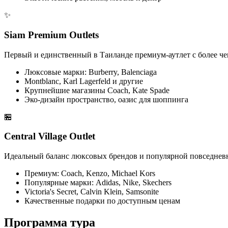
✨
Siam Premium Outlets
Первый и единственный в Таиланде премиум-аутлет с более ч
Люксовые марки: Burberry, Balenciaga
Montblanc, Karl Lagerfeld и другие
Крупнейшие магазины Coach, Kate Spade
Эко-дизайн пространство, оазис для шоппинга
🏪
Central Village Outlet
Идеальный баланс люксовых брендов и популярной повседневн
Премиум: Coach, Kenzo, Michael Kors
Популярные марки: Adidas, Nike, Skechers
Victoria's Secret, Calvin Klein, Samsonite
Качественные подарки по доступным ценам
Программа тура