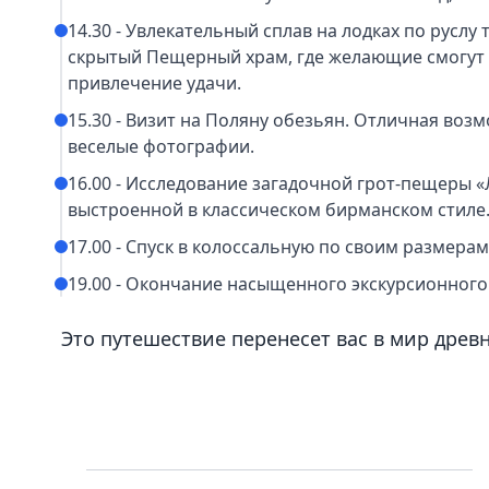
14.30 - Увлекательный сплав на лодках по русл
скрытый Пещерный храм, где желающие смогут
привлечение удачи.
15.30 - Визит на Поляну обезьян. Отличная во
веселые фотографии.
16.00 - Исследование загадочной грот-пещеры «
выстроенной в классическом бирманском стиле
17.00 - Спуск в колоссальную по своим размера
19.00 - Окончание насыщенного экскурсионного
Это путешествие перенесет вас в мир древ