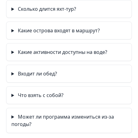
Сколько длится яхт-тур?
Какие острова входят в маршрут?
Какие активности доступны на воде?
Входит ли обед?
Что взять с собой?
Может ли программа измениться из-за
погоды?