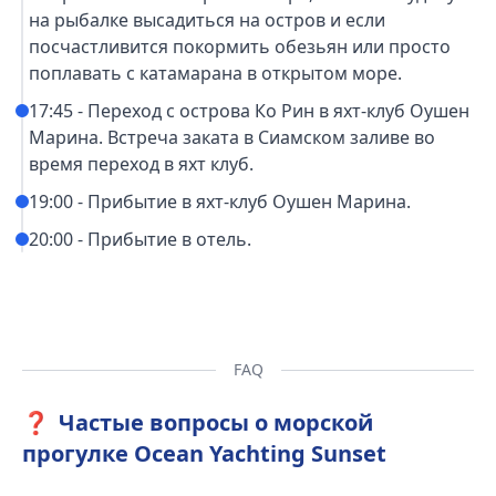
на рыбалке высадиться на остров и если
посчастливится покормить обезьян или просто
поплавать с катамарана в открытом море.
17:45 - Переход с острова Ко Рин в яхт-клуб Оушен
Марина. Встреча заката в Сиамском заливе во
время переход в яхт клуб.
19:00 - Прибытие в яхт-клуб Оушен Марина.
20:00 - Прибытие в отель.
FAQ
❓
Частые вопросы о морской
прогулке Ocean Yachting Sunset