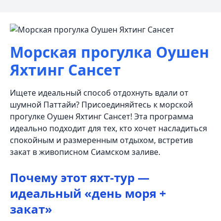
Морская прогулка Оушен
Яхтинг Сансет
Ищете идеальный способ отдохнуть вдали от
шумной Паттайи? Присоединяйтесь к морской
прогулке Оушен Яхтинг Сансет! Эта программа
идеально подходит для тех, кто хочет насладиться
спокойным и размеренным отдыхом, встретив
закат в живописном Сиамском заливе.
Почему этот яхт-тур —
идеальный «день моря +
закат»