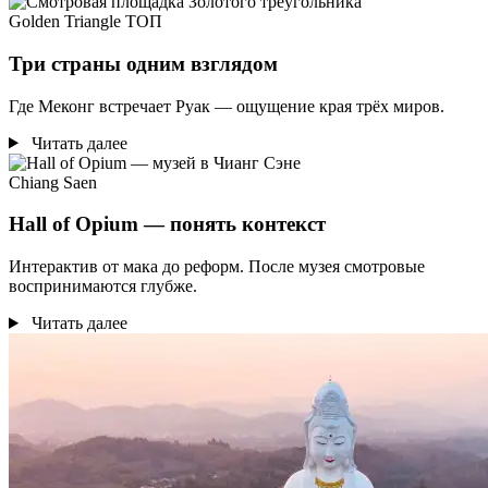
Golden Triangle
ТОП
Три страны одним взглядом
Где Меконг встречает Руак — ощущение края трёх миров.
Читать далее
Chiang Saen
Hall of Opium — понять контекст
Интерактив от мака до реформ. После музея смотровые
воспринимаются глубже.
Читать далее