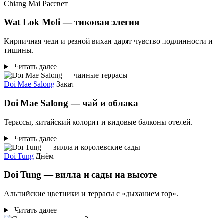
Chiang Mai
Рассвет
Wat Lok Moli — тиковая элегия
Кирпичная чеди и резной вихан дарят чувство подлинности и
тишины.
Читать далее
Doi Mae Salong
Закат
Doi Mae Salong — чай и облака
Терассы, китайский колорит и видовые балконы отелей.
Читать далее
Doi Tung
Днём
Doi Tung — вилла и сады на высоте
Альпийские цветники и террасы с «дыханием гор».
Читать далее