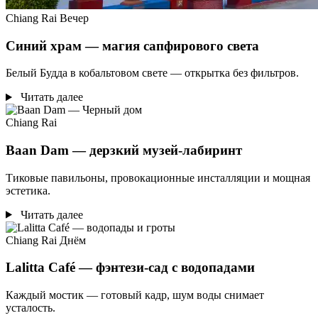
Chiang Rai
Вечер
Синий храм — магия сапфирового света
Белый Будда в кобальтовом свете — открытка без фильтров.
Читать далее
Chiang Rai
Baan Dam — дерзкий музей-лабиринт
Тиковые павильоны, провокационные инсталляции и мощная
эстетика.
Читать далее
Chiang Rai
Днём
Lalitta Café — фэнтези-сад с водопадами
Каждый мостик — готовый кадр, шум воды снимает
усталость.