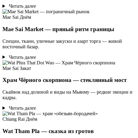
Читать далее
Mae Sai
Днём
Mae Sai Market — пряный ритм границы
Специи, ткани, уличные закуски и азарт торга — живой
восточный базар.
Читать далее
Mae Sai
Закат
Храм Чёрного скорпиона — стеклянный мост
Скайвок над долиной и виды на Мьянму — редкие эмоции и
кадры.
Читать далее
Chiang Rai
Днём
Wat Tham Pla — сказка из гротов