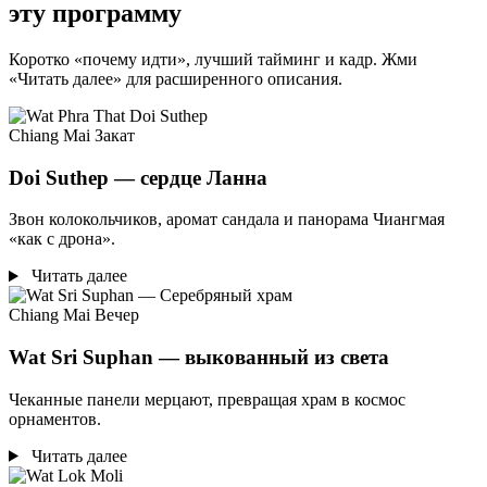
эту программу
Коротко «почему идти», лучший тайминг и кадр. Жми
«Читать далее» для расширенного описания.
Chiang Mai
Закат
Doi Suthep — сердце Ланна
Звон колокольчиков, аромат сандала и панорама Чиангмая
«как с дрона».
Читать далее
Chiang Mai
Вечер
Wat Sri Suphan — выкованный из света
Чеканные панели мерцают, превращая храм в космос
орнаментов.
Читать далее