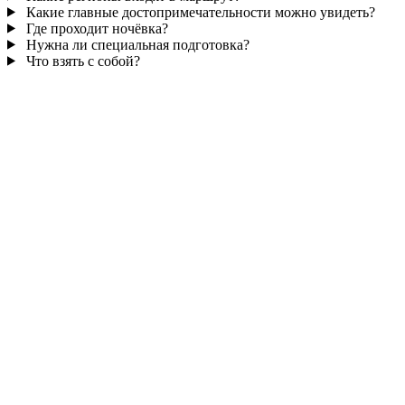
Какие главные достопримечательности можно увидеть?
Где проходит ночёвка?
Нужна ли специальная подготовка?
Что взять с собой?