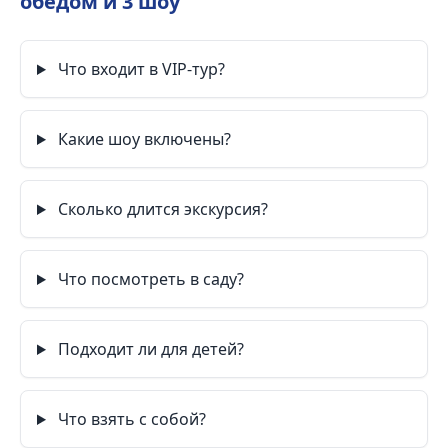
обедом и 3 шоу
Что входит в VIP-тур?
Какие шоу включены?
Сколько длится экскурсия?
Что посмотреть в саду?
Подходит ли для детей?
Что взять с собой?