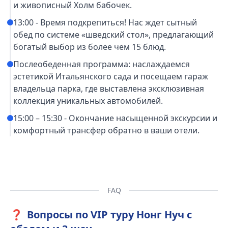
и живописный Холм бабочек.
13:00 - Время подкрепиться! Нас ждет сытный
обед по системе «шведский стол», предлагающий
богатый выбор из более чем 15 блюд.
Послеобеденная программа: наслаждаемся
эстетикой Итальянского сада и посещаем гараж
владельца парка, где выставлена эксклюзивная
коллекция уникальных автомобилей.
15:00 – 15:30 - Окончание насыщенной экскурсии и
комфортный трансфер обратно в ваши отели.
FAQ
❓
Вопросы по VIP туру Нонг Нуч с