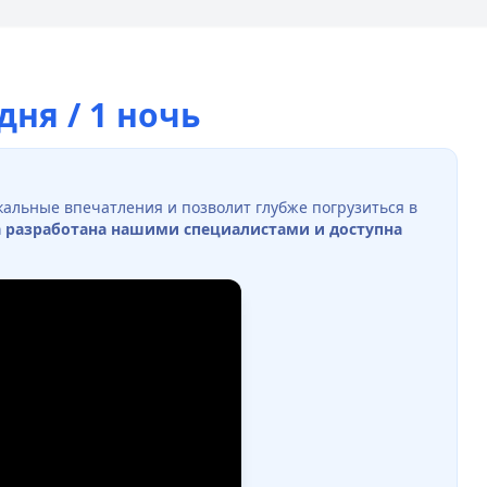
ня / 1 ночь
кальные впечатления и позволит глубже погрузиться в
 разработана нашими специалистами и доступна