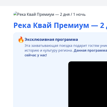
Река Квай Премиум — 2 д
🔥
Эксклюзивная программа
Эта захватывающая поездка подарит гостям уни
историю и культуру региона.
Данная программа
сейчас у нас!