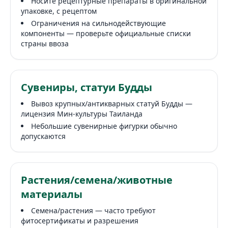
Носите рецептурные препараты в оригинальной
упаковке, с рецептом
Ограничения на сильнодействующие
компоненты — проверьте официальные списки
страны ввоза
Сувениры, статуи Будды
Вывоз крупных/антикварных статуй Будды —
лицензия Мин-культуры Таиланда
Небольшие сувенирные фигурки обычно
допускаются
Растения/семена/животные
материалы
Семена/растения — часто требуют
фитосертификаты и разрешения