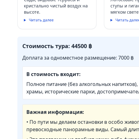
кристально чистый воздух на
ступы и гига
высоте.
мягком свете
Читать далее
Читать дале
Стоимость тура: 44500 ฿
Доплата за одноместное размещение: 7000 ฿
В стоимость входит:
Полное питание (без алкогольных напитков),
храмы, исторические парки, достопримечате
Важная информация:
• По пути мы делаем остановки в особо живо
превосходные панорамные виды. Самый длит