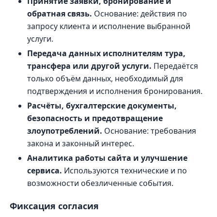
Принятие заявки, бронирование и
обратная связь.
Основание: действия по
запросу клиента и исполнение выбранной
услуги.
Передача данных исполнителям тура,
трансфера или другой услуги.
Передаётся
только объём данных, необходимый для
подтверждения и исполнения бронирования.
Расчёты, бухгалтерские документы,
безопасность и предотвращение
злоупотреблений.
Основание: требования
закона и законный интерес.
Аналитика работы сайта и улучшение
сервиса.
Используются технические и по
возможности обезличенные события.
Фиксация согласия