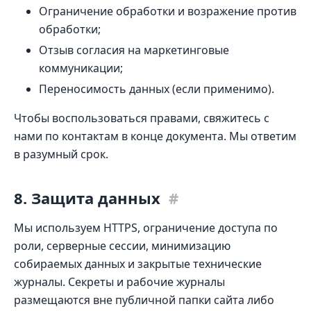
Ограничение обработки и возражение против
обработки;
Отзыв согласия на маркетинговые
коммуникации;
Переносимость данных (если применимо).
Чтобы воспользоваться правами, свяжитесь с
нами по контактам в конце документа. Мы ответим
в разумный срок.
8. Защита данных
#
Мы используем HTTPS, ограничение доступа по
роли, серверные сессии, минимизацию
собираемых данных и закрытые технические
журналы. Секреты и рабочие журналы
размещаются вне публичной папки сайта либо