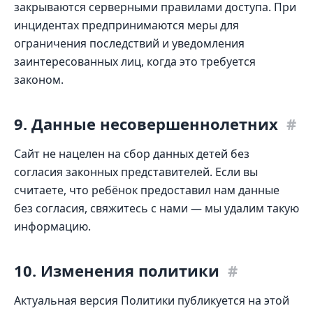
закрываются серверными правилами доступа. При
инцидентах предпринимаются меры для
ограничения последствий и уведомления
заинтересованных лиц, когда это требуется
законом.
9. Данные несовершеннолетних
#
Сайт не нацелен на сбор данных детей без
согласия законных представителей. Если вы
считаете, что ребёнок предоставил нам данные
без согласия, свяжитесь с нами — мы удалим такую
информацию.
10. Изменения политики
#
Актуальная версия Политики публикуется на этой