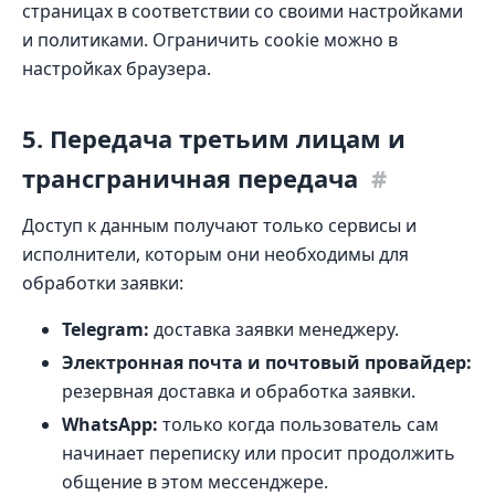
страницах в соответствии со своими настройками
и политиками. Ограничить cookie можно в
настройках браузера.
5. Передача третьим лицам и
трансграничная передача
#
Доступ к данным получают только сервисы и
исполнители, которым они необходимы для
обработки заявки:
Telegram:
доставка заявки менеджеру.
Электронная почта и почтовый провайдер:
резервная доставка и обработка заявки.
WhatsApp:
только когда пользователь сам
начинает переписку или просит продолжить
общение в этом мессенджере.