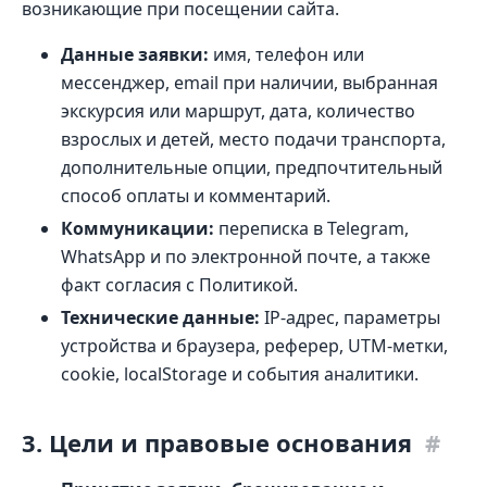
возникающие при посещении сайта.
Данные заявки:
имя, телефон или
мессенджер, email при наличии, выбранная
экскурсия или маршрут, дата, количество
взрослых и детей, место подачи транспорта,
дополнительные опции, предпочтительный
способ оплаты и комментарий.
Коммуникации:
переписка в Telegram,
WhatsApp и по электронной почте, а также
факт согласия с Политикой.
Технические данные:
IP-адрес, параметры
устройства и браузера, реферер, UTM-метки,
cookie, localStorage и события аналитики.
3. Цели и правовые основания
#