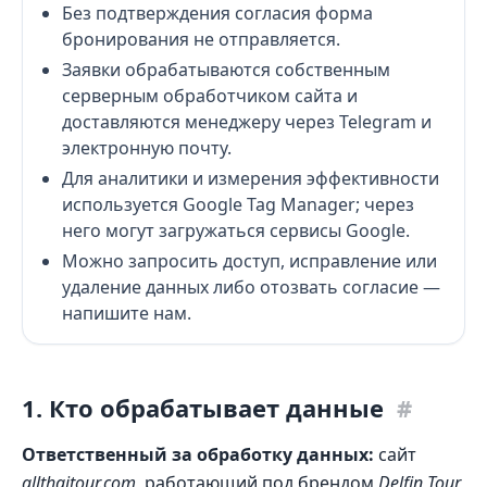
Без подтверждения согласия форма
бронирования не отправляется.
Заявки обрабатываются собственным
серверным обработчиком сайта и
доставляются менеджеру через Telegram и
электронную почту.
Для аналитики и измерения эффективности
используется Google Tag Manager; через
него могут загружаться сервисы Google.
Можно запросить доступ, исправление или
удаление данных либо отозвать согласие —
напишите нам.
1. Кто обрабатывает данные
#
Ответственный за обработку данных:
сайт
allthaitour.com
, работающий под брендом
Delfin Tour