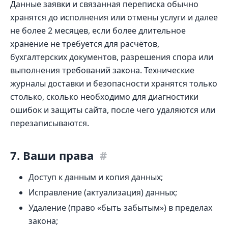
Данные заявки и связанная переписка обычно
хранятся до исполнения или отмены услуги и далее
не более 2 месяцев, если более длительное
хранение не требуется для расчётов,
бухгалтерских документов, разрешения спора или
выполнения требований закона. Технические
журналы доставки и безопасности хранятся только
столько, сколько необходимо для диагностики
ошибок и защиты сайта, после чего удаляются или
перезаписываются.
7. Ваши права
#
Доступ к данным и копия данных;
Исправление (актуализация) данных;
Удаление (право «быть забытым») в пределах
закона;