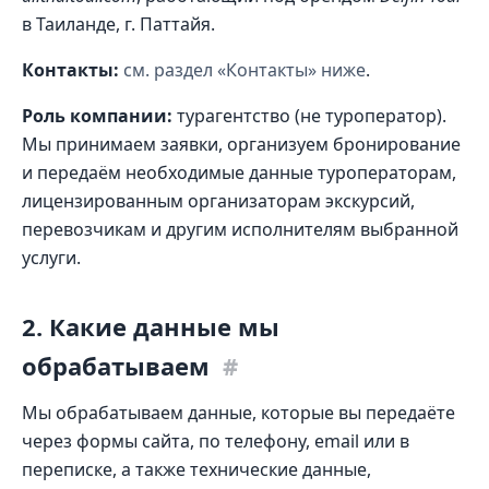
в Таиланде, г. Паттайя.
Контакты:
см. раздел «Контакты» ниже
.
Роль компании:
турагентство (не туроператор).
Мы принимаем заявки, организуем бронирование
и передаём необходимые данные туроператорам,
лицензированным организаторам экскурсий,
перевозчикам и другим исполнителям выбранной
услуги.
2. Какие данные мы
обрабатываем
#
Мы обрабатываем данные, которые вы передаёте
через формы сайта, по телефону, email или в
переписке, а также технические данные,