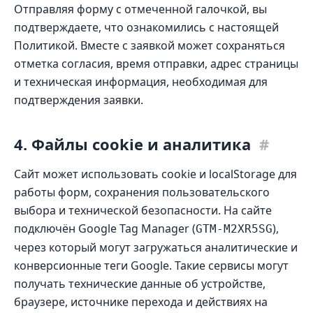
Отправляя форму с отмеченной галочкой, вы
подтверждаете, что ознакомились с настоящей
Политикой. Вместе с заявкой может сохраняться
отметка согласия, время отправки, адрес страницы
и техническая информация, необходимая для
подтверждения заявки.
4. Файлы cookie и аналитика
#
Сайт может использовать cookie и localStorage для
работы форм, сохранения пользовательского
выбора и технической безопасности. На сайте
подключён Google Tag Manager (
),
GTM-M2XR5SG
через который могут загружаться аналитические и
конверсионные теги Google. Такие сервисы могут
получать технические данные об устройстве,
браузере, источнике перехода и действиях на