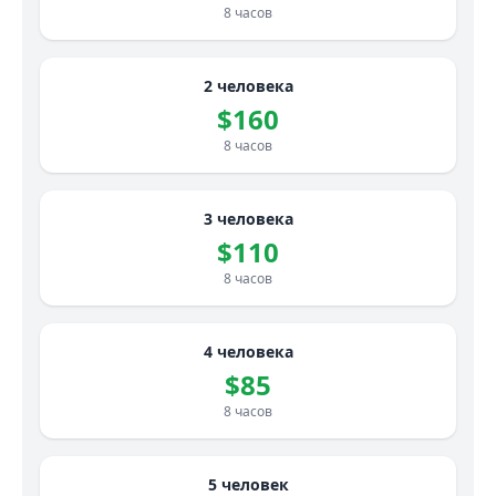
8 часов
2 человека
$160
8 часов
3 человека
$110
8 часов
4 человека
$85
8 часов
5 человек