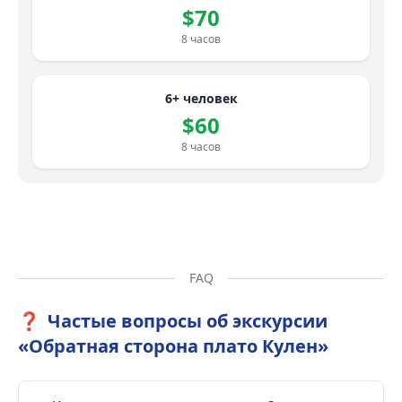
$70
8 часов
6+ человек
$60
8 часов
FAQ
❓
Частые вопросы об экскурсии
«Обратная сторона плато Кулен»